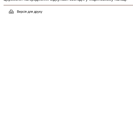
Версія для друку