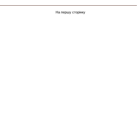
На першу сторінку