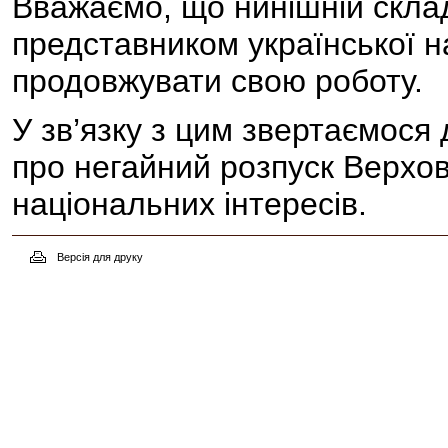
Вважаємо, що нинішній склад
представником української н
продовжувати свою роботу.
У зв’язку з цим звертаємося
про негайний розпуск Верхов
національних інтересів.
Версія для друку