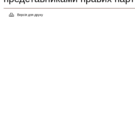
Версія для друку