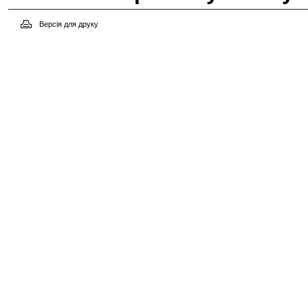
Версія для друку