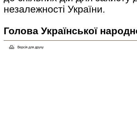
незалежності України.
Голова Української народно
Версія для друку