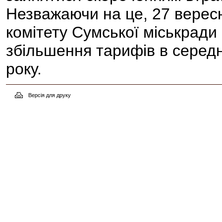
Незважаючи на це, 27 вересн
комітету Сумської міськради
збільшення тарифів в серед
року.
Версія для друку