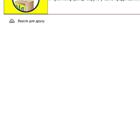
Версія для друку