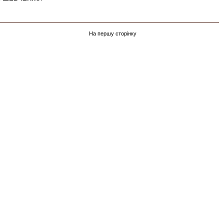
На першу сторінку