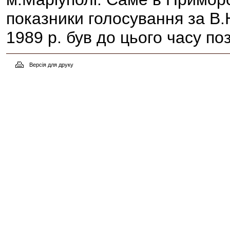
показники голосування за В
1989 р. був до цього часу по
Версія для друку