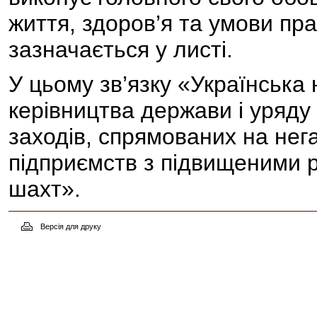
життя, здоров’я та умови пра
зазначається у листі.
У цьому зв’язку «Українська 
керівництва держави і уряду
заходів, спрямованих на нег
підприємств з підвищеними 
шахт».
Версія для друку