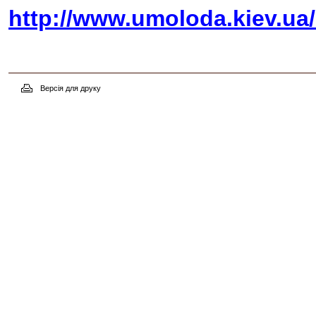
http://www.umoloda.kiev.ua
Версія для друку