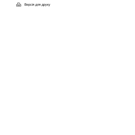
Версія для друку