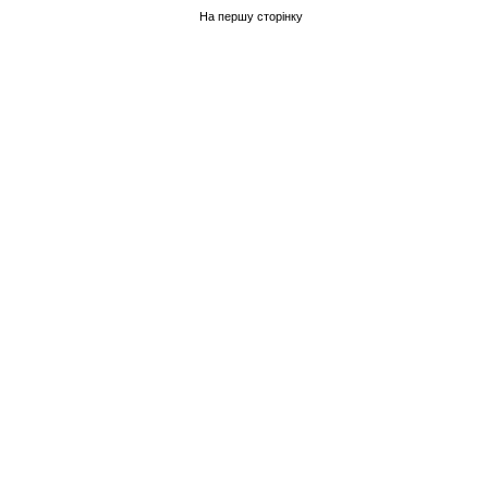
На першу сторінку