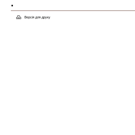
.
Версія для друку