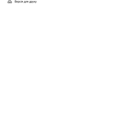
Версія для друку