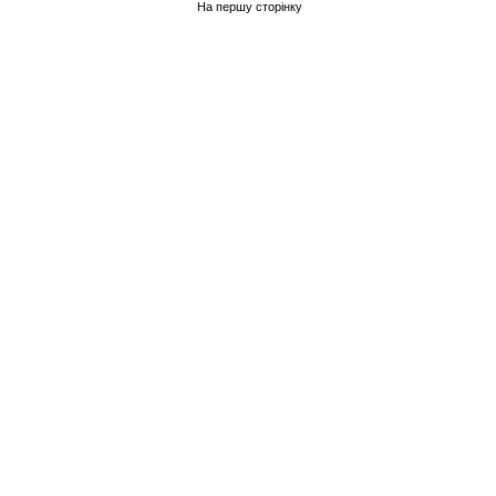
На першу сторінку