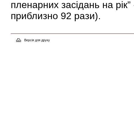
пленарних засідань на рік” 
приблизно 92 рази).
Версія для друку