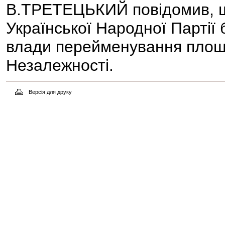
В.ТРЕТЕЦЬКИЙ повідомив, що
Української Народної Партії 
влади перейменування площ
Незалежності.
Версія для друку