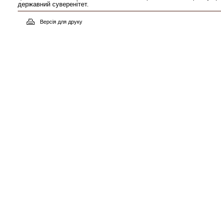
державний суверенітет.
Версія для друку