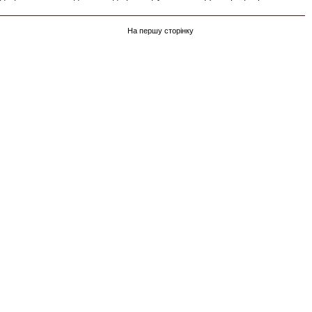
На першу сторінку