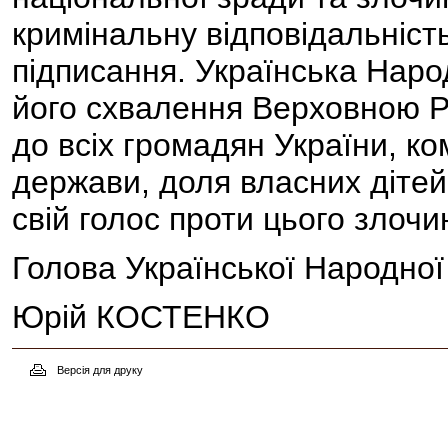
кримінальну відповідальність
підписання. Українська Наро
його схвалення Верховною Р
до всіх громадян України, к
держави, доля власних дітей 
свій голос проти цього злочи
Голова Української Народної
Юрій КОСТЕНКО
Версія для друку