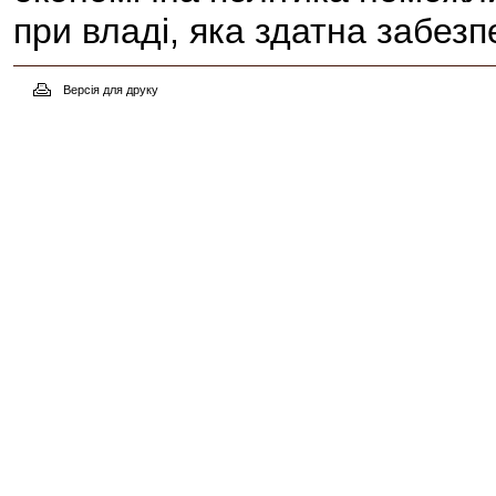
при владі, яка здатна забезпе
Версія для друку