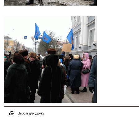
Версія для друку