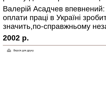
Валерій Асадчев впевнений
оплати праці в Україні зроб
значить,по-справжньому не
2002 р.
Версія для друку