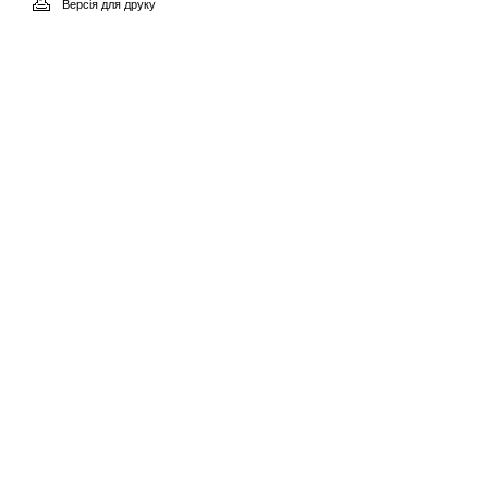
Версія для друку