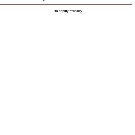
На першу сторінку