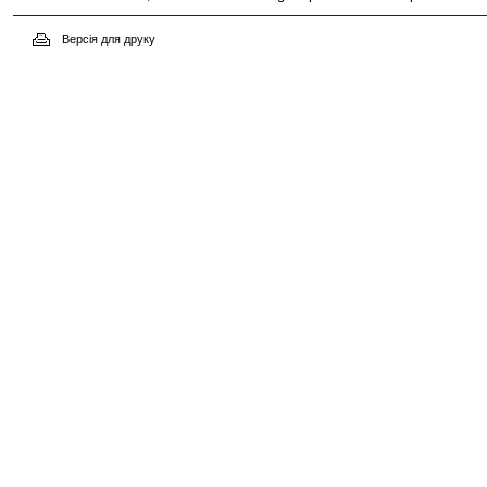
Версія для друку