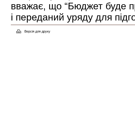
вважає, що “Бюджет буде 
і переданий уряду для підго
Версія для друку