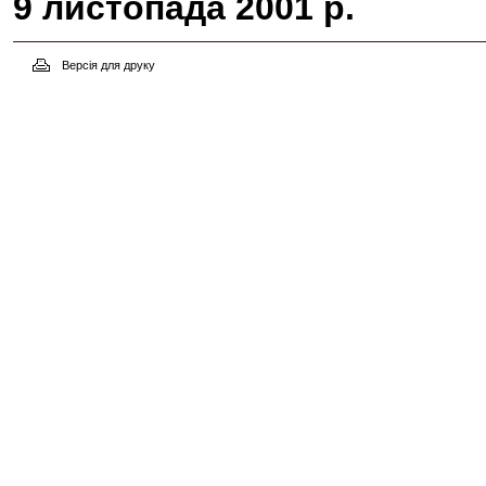
9 листопада 2001 р.
Версія для друку