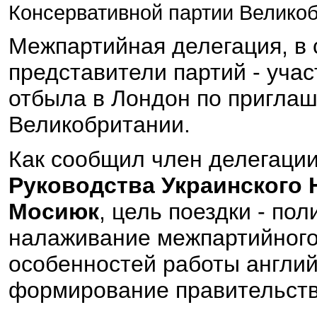
Консервативной партии Велико
Межпартийная делегация, в 
представители партий - учас
отбыла в Лондон по пригла
Великобритании.
Как сообщил член делегации
Руководства Украинского 
Мосиюк
, цель поездки - по
налаживание межпартийного
особенностей работы англий
формирование правительств