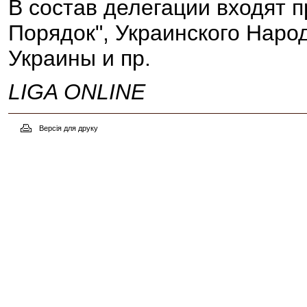
В состав делегации входят 
Порядок", Украинского Наро
Украины и пр.
LIGA ONLINE
Версія для друку