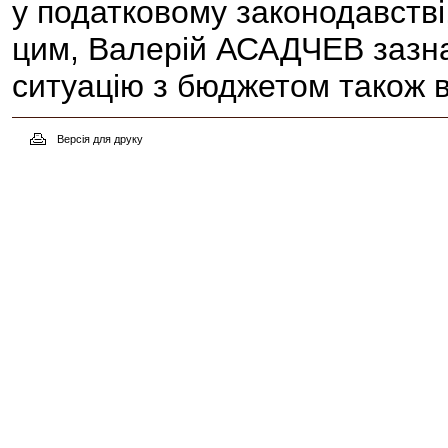
у податковому законодавстві
цим, Валерій АСАДЧЕВ зазна
ситуацію з бюджетом також 
Версія для друку