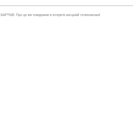
БАРТКІВ. Про це він повідомив в інтерв’ю місцевій телекомпанії