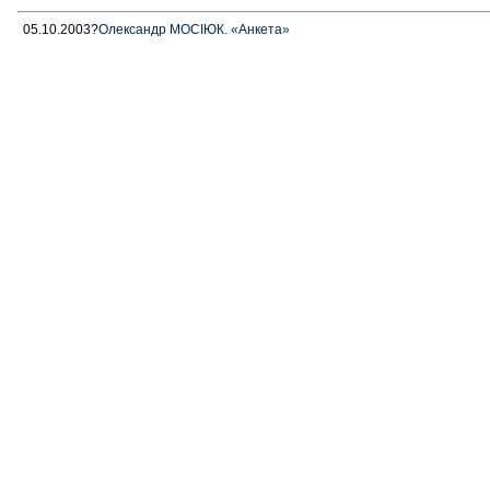
05.10.2003?
Олександр МОСІЮК. «Анкета»