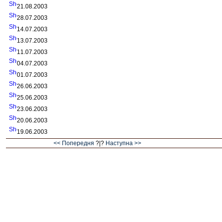
21.08.2003
28.07.2003
14.07.2003
13.07.2003
11.07.2003
04.07.2003
01.07.2003
26.06.2003
25.06.2003
23.06.2003
20.06.2003
19.06.2003
<< Попередня
?|?
Наступна >>