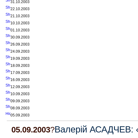
31.10.2003
22.10.2003
21.10.2003
10.10.2003
01.10.2003
30.09.2003
26.09.2003
24.09.2003
19.09.2003
18.09.2003
17.09.2003
16.09.2003
12.09.2003
10.09.2003
09.09.2003
08.09.2003
05.09.2003
Валерій АСАДЧЕВ: «
05.09.2003
?