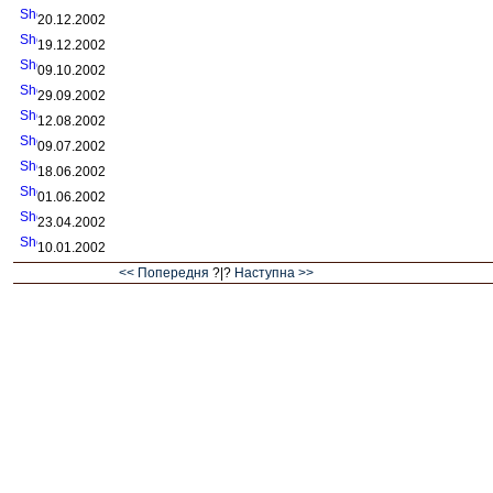
20.12.2002
19.12.2002
09.10.2002
29.09.2002
12.08.2002
09.07.2002
18.06.2002
01.06.2002
23.04.2002
10.01.2002
<< Попередня
?|?
Наступна >>