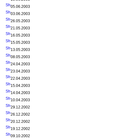
05.06.2003
03.06.2003
26.05.2003
21.05.2003
16.05.2003
15.05.2003
13.05.2003
08.05.2003
24.04.2003
23.04.2003
22.04.2003
15.04.2003
14.04.2003
10.04.2003
29.12.2002
26.12.2002
20.12.2002
19.12.2002
09.10.2002