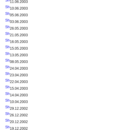
11.06.2003
10.06.2003
05.06.2003
03.06.2003
26.05.2003
21.05.2003
16.05.2003
15.05.2003
13.05.2003
08.05.2003
24.04.2003
23.04.2003
22.04.2003
15.04.2003
14.04.2003
10.04.2003
29.12.2002
26.12.2002
20.12.2002
19.12.2002