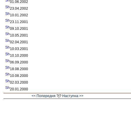
01.06.2002
23.04.2002
10.01.2002
23.11.2001
09.10.2001
10.05.2001
02.04.2001
10.03.2001
10.10.2000
06.09.2000
18.08.2000
10.08.2000
02.03.2000
20.01.2000
<< Попередня
?|?
Наступна >>