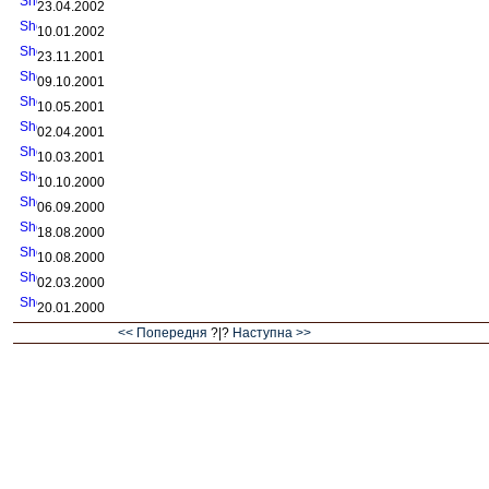
23.04.2002
10.01.2002
23.11.2001
09.10.2001
10.05.2001
02.04.2001
10.03.2001
10.10.2000
06.09.2000
18.08.2000
10.08.2000
02.03.2000
20.01.2000
<< Попередня
?|?
Наступна >>