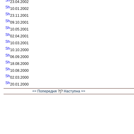
23.04.2002
10.01.2002
23.11.2001
09.10.2001
10.05.2001
02.04.2001
10.03.2001
10.10.2000
06.09.2000
18.08.2000
10.08.2000
02.03.2000
20.01.2000
<< Попередня
?|?
Наступна >>