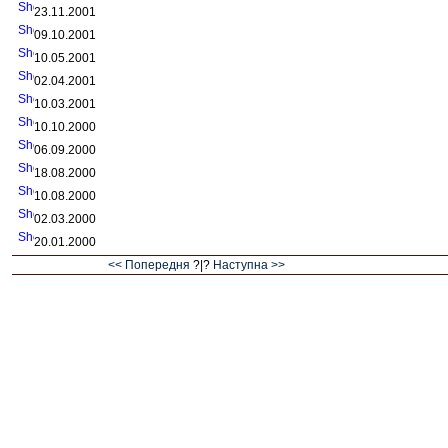
23.11.2001
09.10.2001
10.05.2001
02.04.2001
10.03.2001
10.10.2000
06.09.2000
18.08.2000
10.08.2000
02.03.2000
20.01.2000
<< Попередня
?|?
Наступна >>