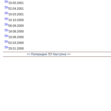
10.05.2001
02.04.2001
10.03.2001
10.10.2000
06.09.2000
18.08.2000
10.08.2000
02.03.2000
20.01.2000
<< Попередня
?|?
Наступна >>