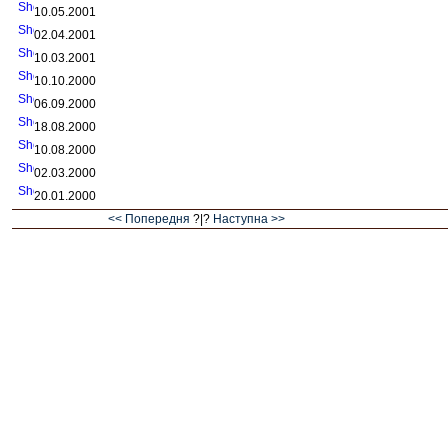
10.05.2001
02.04.2001
10.03.2001
10.10.2000
06.09.2000
18.08.2000
10.08.2000
02.03.2000
20.01.2000
<< Попередня
?|?
Наступна >>