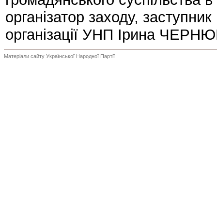
організатор заходу, заступни
організації УНП Ірина ЧЕРНЮ
Матеріали сайту Української Народної Партії