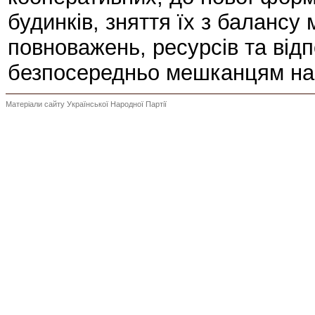
будинків, зняття їх з балансу
повноважень, ресурсів та відп
безпосередньо мешканцям на
Матеріали сайту Української Народної Партії