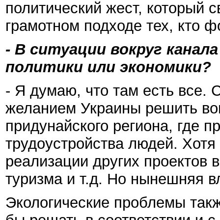
политический жест, который с
грамотном подходе тех, кто 
- В ситуации вокруг канала
политики или экономики?
- Я думаю, что там есть все.
желанием Украины решить во
придунайского региона, где п
трудоустройства людей. Хотя
реализации других проектов 
туризма и т.д. Но нынешняя в
Экологические проблемы такж