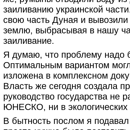
заиливанию украинской части
свою часть Дуная и вывозили
землю, выбрасывая в нашу ча
заиливание.
Я думаю, что проблему надо 
Оптимальным вариантом могла
изложена в комплексном доку
Власть же сегодня создала п
руководство государства не р
ЮНЕСКО, ни в экологических 
В бытность послом я подавал