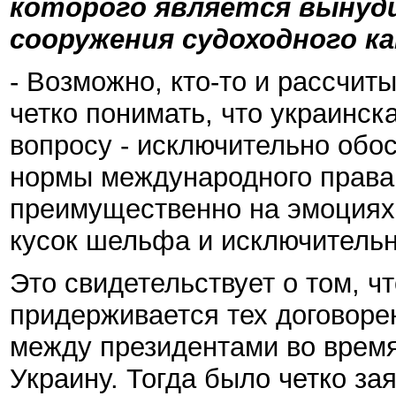
которого является вынуд
сооружения судоходного к
- Возможно, кто-то и рассчит
четко понимать, что украинск
вопросу - исключительно обо
нормы международного права,
преимущественно на эмоциях
кусок шельфа и исключительн
Это свидетельствует о том, ч
придерживается тех договоре
между президентами во время
Украину. Тогда было четко зая