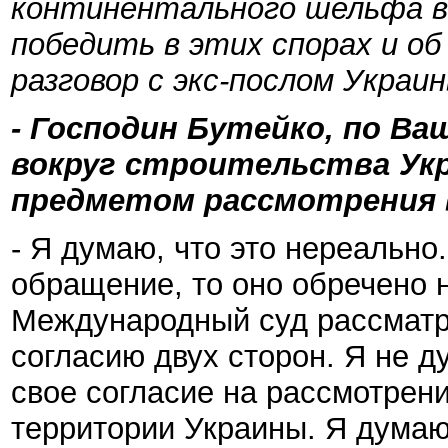
континентального шельфа в
победить в этих спорах и о
разговор с экс-послом Укра
- Господин Бутейко, по В
вокруг строительства Ук
предметом рассмотрения 
- Я думаю, что это нереально
обращение, то оно обречено 
Международный суд рассматр
согласию двух сторон. Я не д
свое согласие на рассмотрени
территории Украины. Я думаю