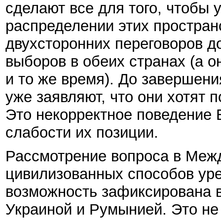
сделают все для того, чтобы 
распределении этих простран
двухсторонних переговоров д
выборов в обеих странах (а о
и то же время). До завершени
уже заявляют, что они хотят 
Это некорректное поведение 
слабости их позиции.
Рассмотрение вопроса в Межд
цивилизованных способов уре
возможность зафиксирована 
Украиной и Румынией. Это не