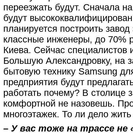
переезжать будут. Сначала на
будут высококвалифицирован
планируется построить завод
классные инженеры, до 70% ра
Киева. Сейчас специалистов и
Большую Александровку, на з
бытовую технику Samsung дл
предприятия будут предлагать
работать почему? В столице 
комфортной не назовешь. Про
многоэтажек. То ли дело жить
– У вас тоже на трассе не