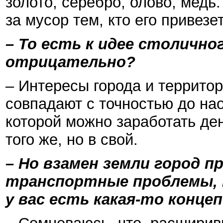
золото, серебро, олово, медь
за мусор тем, кто его привезет
– То есть к идее столичн
отрицательно?
– Интересы города и террит
совпадают с точностью до нао
которой можно заработать ден
того же, но в свой.
– Но взамен земли город 
транспортные проблемы, 
у вас есть какая-то конце