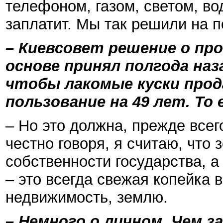
телефоном, газом, светом, во
заплатит. Мы так решили на п
– Киевсовет решение о пр
основе принял полгода наз
чтобы лакомые куски прод
пользование на 49 лет. То 
– Но это должна, прежде всег
честно говоря, я считаю, что
собственности государства, а
– это всегда свежая копейка 
недвижимость, землю.
– Немного о личном. Чем 