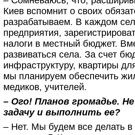
– Сомневаюсь, что, расширив
Киев вспомнит о своих обяза
разрабатываем. В каждом сел
предприятия, зарегистрироват
налоги в местный бюджет. Вм
развиваться села. За счет бю
инфраструктуру, квартиры для
мы планируем обеспечить жи
медиков, учителей.
– Ого! Планов громадье. Н
задачу и выполнить ее?
– Нет. Мы будем все делать в