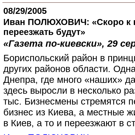
08/29/2005
Иван ПОЛЮХОВИЧ: «Скоро к н
переезжать будут»
«Газета по-киевски», 29 сер
Бориспольский район в принц
других районов области. Одна
Днепра, где много «наших» да
здесь выросли в несколько ра
тыс. Бизнесмены стремятся п
бизнес из Киева, а местные ж
в Киев, а то и переезжают в с