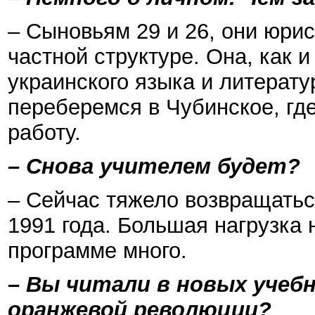
– Сыновьям 29 и 26, они юрис
частной структуре. Она, как 
украинского языка и литерату
переберемся в Чубинское, где
работу.
– Снова учителем будет?
– Сейчас тяжело возвращаться
1991 года. Большая нагрузка 
программе много.
– Вы читали в новых учебн
оранжевой революции?