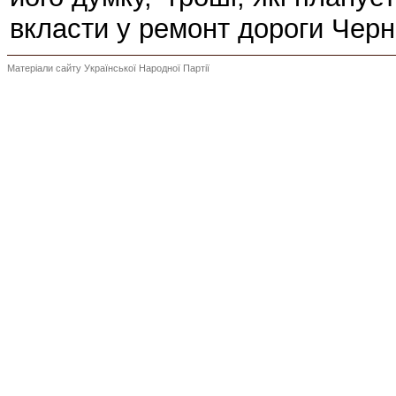
вкласти у ремонт дороги Чернi
Матеріали сайту Української Народної Партії