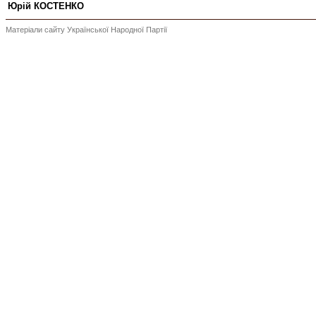
Юрій КОСТЕНКО
Матеріали сайту Української Народної Партії