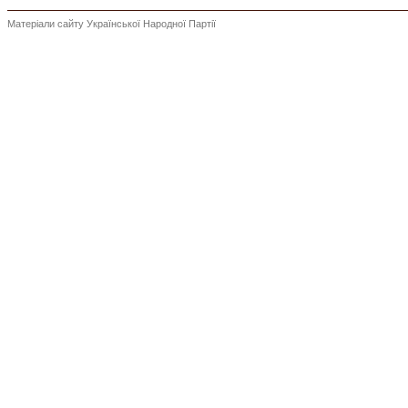
Матеріали сайту Української Народної Партії