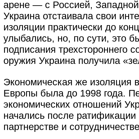
арене — с Россией, Западно
Украина отстаивала свои инт
изоляции практически до конц
улыбались, но, по сути, это 
подписания трехстороннего с
оружия Украина получила «зе
Экономическая же изоляция в
Европы была до 1998 года. П
экономических отношений Ук
начались после ратификации
партнерстве и сотрудничестве