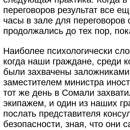
переговоров результат все ещ
часы в зале для переговоров 
продолжались до тех пор, пок
Наиболее психологически сло
когда наши граждане, среди 
были захвачены заложниками 
заместителем министра иностр
тот же день в Сомали захвати
экипажем, и один из наших г
послать представителя консу
безопасности, зная, что они 