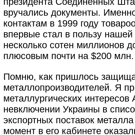
президента Соединенных Штат
вручались документы. Именн
контактам в 1999 году товар
впервые стал в пользу нашей 
несколько сотен миллионов д
плюсовым почти на $200 млн.
Помню, как пришлось защища
металлопроизводителей. Я пр
металлургических интересов 
невключении Украины в списо
экспортных поставок металла 
момент в его кабинете оказал