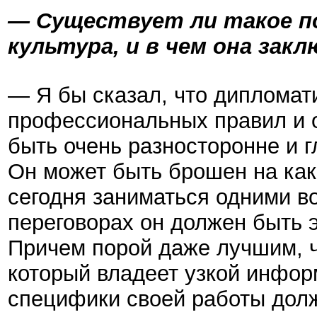
— Существует ли такое п
культура, и в чем она зак
— Я бы сказал, что дипломати
профессиональных правил и 
быть очень разносторонне и 
Он может быть брошен на как
сегодня заниматься одними в
переговорах он должен быть 
Причем порой даже лучшим, ч
который владеет узкой инфор
специфики своей работы дол