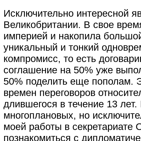
Исключительно интересной яв
Великобритании. В свое врем
империей и накопила большо
уникальный и тонкий одновре
компромисс, то есть договари
соглашение на 50% уже выпо
50% поделить еще пополам. Э
времен переговоров относите
длившегося в течение 13 лет.
многоплановых, но исключите
моей работы в секретариате 
познакомиться с дипломатиче