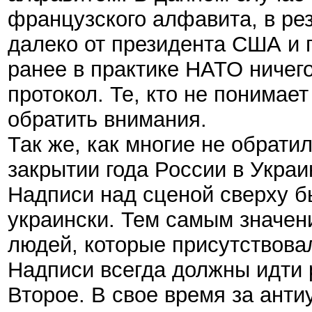
французского алфавита, в рез
далеко от президента США и 
ранее в практике НАТО ничег
протокол. Те, кто не понимает
обратить внимания.
Так же, как многие не обрати
закрытии года России в Укра
Надписи над сценой сверху бы
украински. Тем самым значени
людей, которые присутствова
Надписи всегда должны идти р
Второе. В свое время за анти