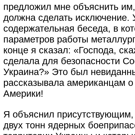
предложил мне объяснить им
должна сделать исключение. 
содержательная беседа, в кот
параметров работы металлург
конце я сказал: «Господа, ск
сделала для безопасности Со
Украина?» Это был невиданны
рассказывала американцам о 
Америки!
Я объяснил присутствующим, 
двух тонн ядерных боеприпас