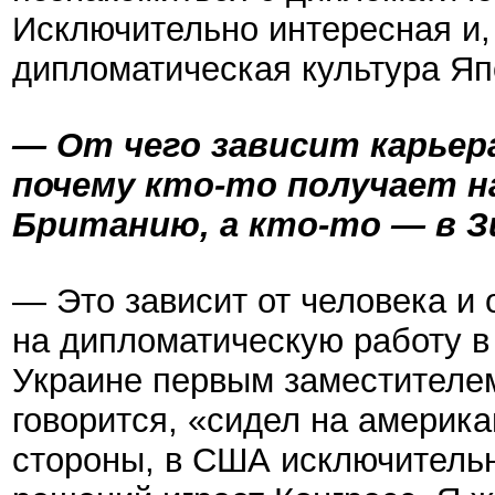
Исключительно интересная и,
дипломатическая культура Яп
— От чего зависит карьер
почему кто-то получает 
Британию, а кто-то — в З
— Это зависит от человека и о
на дипломатическую работу в 
Украине первым заместителем
говорится, «сидел на америк
стороны, в США исключитель