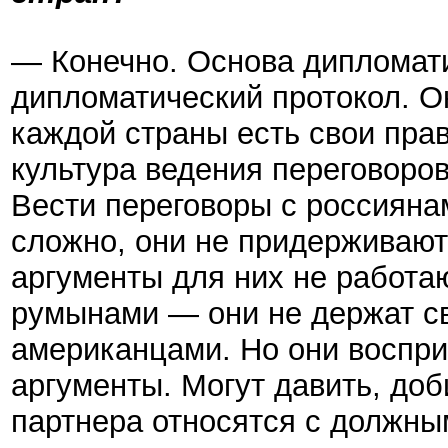
— Конечно. Основа дипломат
дипломатический протокол. О
каждой страны есть свои пра
культура ведения переговоро
Вести переговоры с россияна
сложно, они не придерживают
аргументы для них не работа
румынами — они не держат св
американцами. Но они воспр
аргументы. Могут давить, доб
партнера относятся с должны