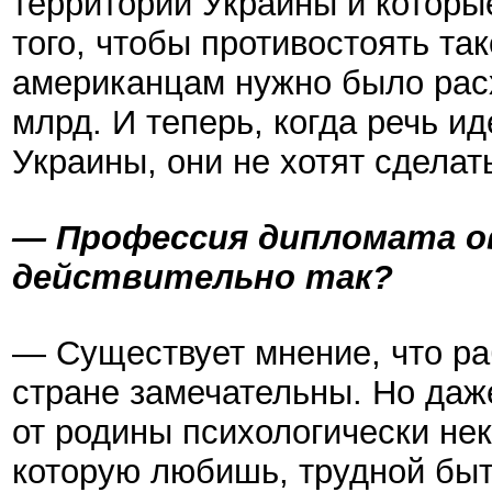
территории Украины и которы
того, чтобы противостоять та
американцам нужно было расх
млрд. И теперь, когда речь и
Украины, они не хотят сделат
— Профессия дипломата о
действительно так?
— Существует мнение, что ра
стране замечательны. Но даж
от родины психологически не
которую любишь, трудной быть