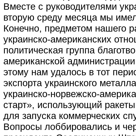
Вместе с руководителями укр
вторую среду месяца мы имели
Конечно, предметом нашего р
украинско-американских отно
политическая группа благотв
американской администрации 
этому нам удалось в тот пер
экспорта украинского металл
украинско-норвежско-америка
старт», использующий ракеты
для запуска коммерческих сп
Вопросы лоббировались и чер