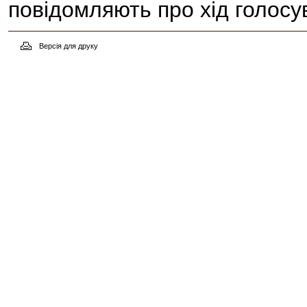
повідомляють про хід голосу
Версія для друку