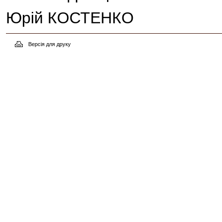
Юрій КОСТЕНКО
Версія для друку