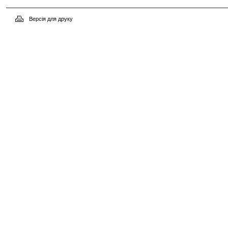
Версія для друку